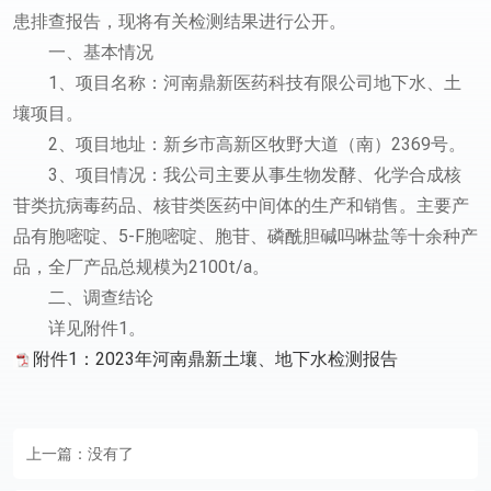
患排查报告，现将有关检测结果进行公开。
一、基本情况
1、项目名称：河南鼎新医药科技有限公司地下水、土
壤项目。
2、项目地址：新乡市高新区牧野大道（南）2369号。
3、项目情况：我公司主要从事生物发酵、化学合成核
苷类抗病毒药品、核苷类医药中间体的生产和销售。主要产
品有胞嘧啶、5-F胞嘧啶、胞苷、磷酰胆碱吗啉盐等十余种产
品，全厂产品总规模为2100t/a。
二、调查结论
详见附件1。
附件1：2023年河南鼎新土壤、地下水检测报告
上一篇：
没有了