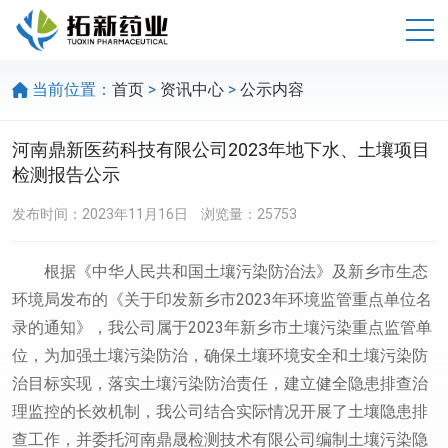
>
>
当前位置：
首页
资讯中心
公示内容
河南鼎新医药科技有限公司2023年地下水、土壤项目
检测报告公示
发布时间：2023年11月16日
浏览量：25753
根据《中华人民共和国土壤污染防治法》及新乡市生态
环境局发布的《关于印发新乡市2023年环境监管重点单位名
录的通知》，我公司属于2023年新乡市土壤污染重点监管单
位，为加强土壤污染防治，确保土壤环境安全和土壤污染防
治目标实现，落实土壤污染防治责任，建立健全隐患排查治
理监控的长效机制，我公司结合实际情况开展了土壤隐患排
查工作，并委托河南鼎晟检测技术有限公司编制土壤污染隐